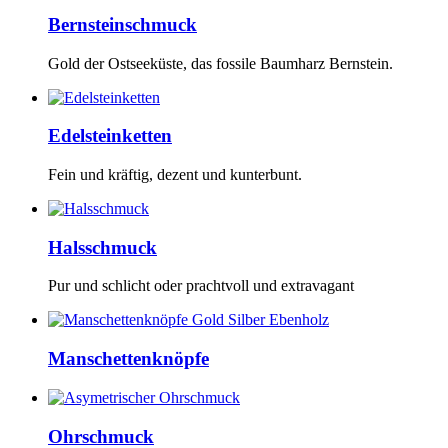
Bernsteinschmuck
Gold der Ostseeküste, das fossile Baumharz Bernstein.
Edelsteinketten
Fein und kräftig, dezent und kunterbunt.
Halsschmuck
Pur und schlicht oder prachtvoll und extravagant
Manschettenknöpfe
Ohrschmuck