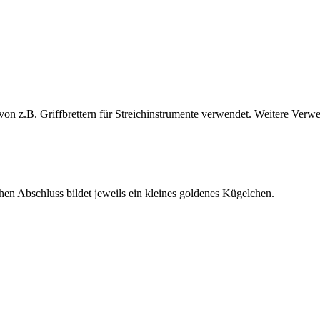
 von z.B. Griffbrettern für Streichinstrumente verwendet. Weitere Verw
hen Abschluss bildet jeweils ein kleines goldenes Kügelchen.