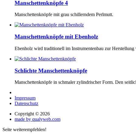
Manschettenknöpfe 4
Manschettenknöpfe mit grau schillerndem Perlmutt.
Manschettenknöpfe mit Ebenholz
Ebenholz wird traditionell im Instrumentenbau zur Herstellung
Schlichte Manschettenknöpfe
Manschettenknöpfe in schmaler zylindrischer Form. Den seitlic
Impressum
Datenschutz
Copyright © 2026
made by qualyweb.com
Seite weiterempfehlen!