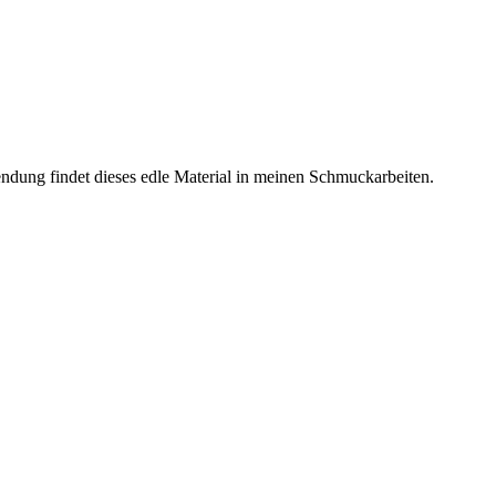
endung findet dieses edle Material in meinen Schmuckarbeiten.