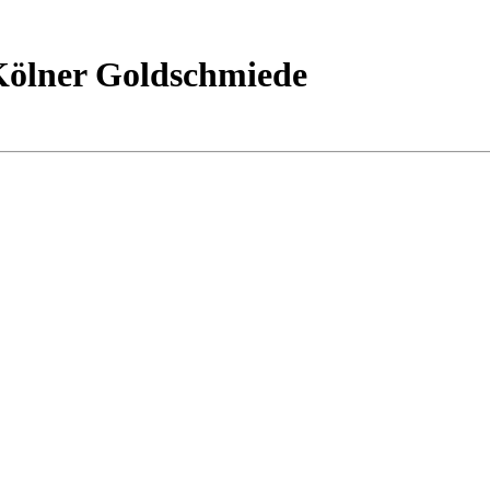
Kölner Goldschmiede