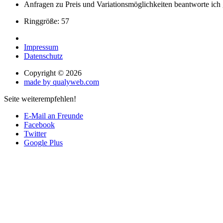
Anfragen zu Preis und Variationsmöglichkeiten beantworte ich 
Ringgröße: 57
Impressum
Datenschutz
Copyright © 2026
made by qualyweb.com
Seite weiterempfehlen!
E-Mail an Freunde
Facebook
Twitter
Google Plus