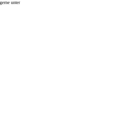
gerne unter